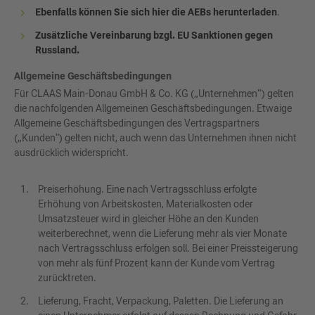
Ebenfalls können Sie sich hier die AEBs herunterladen
.
Zusätzliche Vereinbarung bzgl. EU Sanktionen gegen
Russland.
Allgemeine Geschäftsbedingungen
Für CLAAS Main-Donau GmbH & Co. KG („Unternehmen“) gelten
die nachfolgenden Allgemeinen Geschäftsbedingungen. Etwaige
Allgemeine Geschäftsbedingungen des Vertragspartners
(„Kunden") gelten nicht, auch wenn das Unternehmen ihnen nicht
ausdrücklich widerspricht.
Preiserhöhung. Eine nach Vertragsschluss erfolgte
Erhöhung von Arbeitskosten, Materialkosten oder
Umsatzsteuer wird in gleicher Höhe an den Kunden
weiterberechnet, wenn die Lieferung mehr als vier Monate
nach Vertragsschluss erfolgen soll. Bei einer Preissteigerung
von mehr als fünf Prozent kann der Kunde vom Vertrag
zurücktreten.
Lieferung, Fracht, Verpackung, Paletten. Die Lieferung an