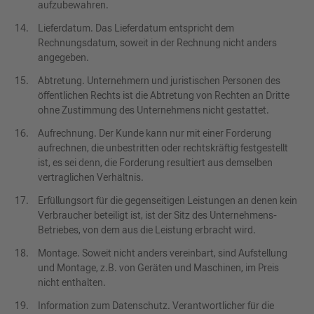
aufzubewahren.
Lieferdatum. Das Lieferdatum entspricht dem
Rechnungsdatum, soweit in der Rechnung nicht anders
angegeben.
Abtretung. Unternehmern und juristischen Personen des
öffentlichen Rechts ist die Abtretung von Rechten an Dritte
ohne Zustimmung des Unternehmens nicht gestattet.
Aufrechnung. Der Kunde kann nur mit einer Forderung
aufrechnen, die unbestritten oder rechtskräftig festgestellt
ist, es sei denn, die Forderung resultiert aus demselben
vertraglichen Verhältnis.
Erfüllungsort für die gegenseitigen Leistungen an denen kein
Verbraucher beteiligt ist, ist der Sitz des Unternehmens-
Betriebes, von dem aus die Leistung erbracht wird.
Montage. Soweit nicht anders vereinbart, sind Aufstellung
und Montage, z.B. von Geräten und Maschinen, im Preis
nicht enthalten.
Information zum Datenschutz. Verantwortlicher für die