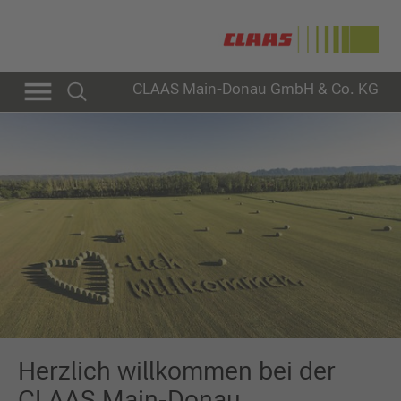
CLAAS Main-Donau GmbH & Co. KG
Herzlich willkommen bei der
CLAAS Main-Donau.