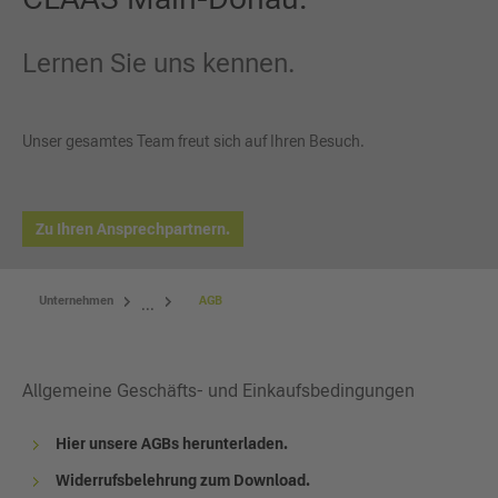
Lernen Sie uns kennen.
Unser gesamtes Team freut sich auf Ihren Besuch.
Zu Ihren Ansprechpartnern.
Unternehmen
AGB
...
Allgemeine Geschäfts- und Einkaufsbedingungen
Hier unsere AGBs herunterladen.
Widerrufsbelehrung zum Download.