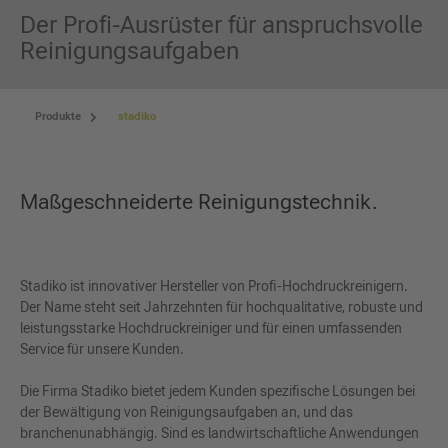
Der Profi-Ausrüster für anspruchsvolle
Reinigungsaufgaben
Produkte
stadiko
Maßgeschneiderte Reinigungstechnik.
Stadiko ist innovativer Hersteller von Profi-Hochdruckreinigern.
Der Name steht seit Jahrzehnten für hochqualitative, robuste und
leistungsstarke Hochdruckreiniger und für einen umfassenden
Service für unsere Kunden.
Die Firma Stadiko bietet jedem Kunden spezifische Lösungen bei
der Bewältigung von Reinigungsaufgaben an, und das
branchenunabhängig. Sind es landwirtschaftliche Anwendungen