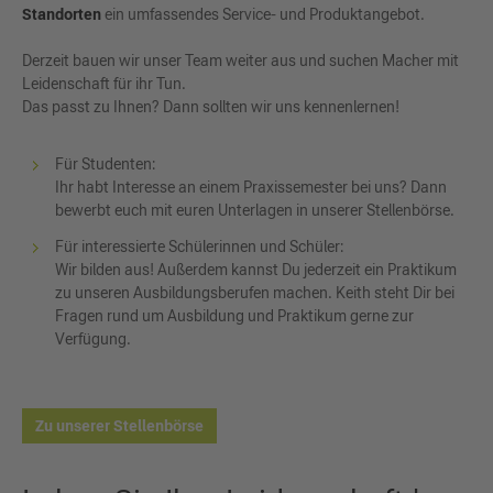
Standorten
ein umfassendes Service- und Produktangebot.
Derzeit bauen wir unser Team weiter aus und suchen Macher mit
Leidenschaft für ihr Tun.
Das passt zu Ihnen? Dann sollten wir uns kennenlernen!
Für Studenten:
Ihr habt Interesse an einem Praxissemester bei uns? Dann
bewerbt euch mit euren Unterlagen in unserer Stellenbörse.
Für interessierte Schülerinnen und Schüler:
Wir bilden aus! Außerdem kannst Du jederzeit ein Praktikum
zu unseren Ausbildungsberufen machen. Keith steht Dir bei
Fragen rund um Ausbildung und Praktikum gerne zur
Verfügung.
Zu unserer Stellenbörse