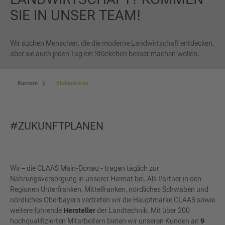
SIE IN UNSER TEAM!
Wir suchen Menschen, die die moderne Landwirtschaft entdecken,
aber sie auch jeden Tag ein Stückchen besser machen wollen.
Karriere
Stellenbörse
#ZUKUNFTPLANEN
Wir – die CLAAS Main-Donau - tragen täglich zur
Nahrungsversorgung in unserer Heimat bei. Als Partner in den
Regionen Unterfranken, Mittelfranken, nördliches Schwaben und
nördliches Oberbayern vertreten wir die Hauptmarke CLAAS sowie
weitere führende
Hersteller
der Landtechnik. Mit über 200
hochqualifizierten Mitarbeitern bieten wir unseren Kunden an
9