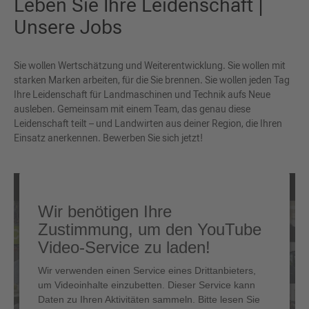
Leben Sie Ihre Leidenschaft |
Unsere Jobs
Sie wollen Wertschätzung und Weiterentwicklung. Sie wollen mit
starken Marken arbeiten, für die Sie brennen. Sie wollen jeden Tag
Ihre Leidenschaft für Landmaschinen und Technik aufs Neue
ausleben. Gemeinsam mit einem Team, das genau diese
Leidenschaft teilt – und Landwirten aus deiner Region, die Ihren
Einsatz anerkennen. Bewerben Sie sich jetzt!
Wir benötigen Ihre
Zustimmung, um den YouTube
Video-Service zu laden!
Wir verwenden einen Service eines Drittanbieters,
um Videoinhalte einzubetten. Dieser Service kann
Daten zu Ihren Aktivitäten sammeln. Bitte lesen Sie