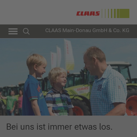
CLAAS Main-Donau GmbH & Co. KG
Bei uns ist immer etwas los.