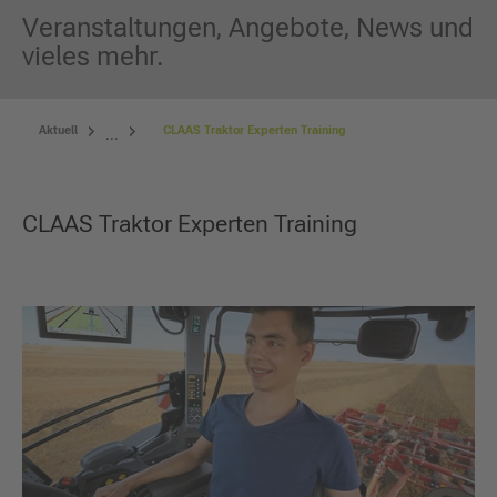
Veranstaltungen, Angebote, News und
vieles mehr.
Aktuell
CLAAS Traktor Experten Training
...
CLAAS Traktor Experten Training